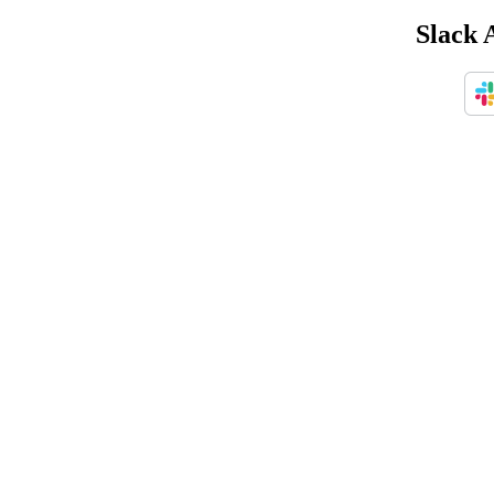
Slack 